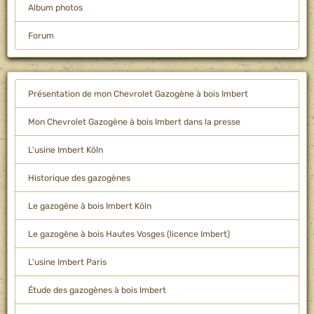
Album photos
Forum
Présentation de mon Chevrolet Gazogène à bois Imbert
Mon Chevrolet Gazogène à bois Imbert dans la presse
L'usine Imbert Köln
Historique des gazogènes
Le gazogène à bois Imbert Köln
Le gazogène à bois Hautes Vosges (licence Imbert)
L'usine Imbert Paris
Étude des gazogènes à bois Imbert