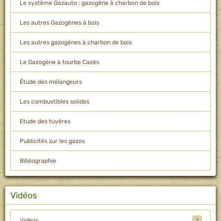
Le système Gazauto : gazogène à charbon de bois
Les autres Gazogènes à bois
Les autres gazogènes à charbon de bois
Le Gazogène à tourbe Cazès
Étude des mélangeurs
Les combustibles solides
Etude des tuyères
Publicités sur les gazos
Bibliographie
Vidéos
Vidéos
2