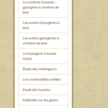
Le système Gazauto :
gazogène à charbon de
bois
Les autres Gazogènes à
bois
Les autres gazogènes à
charbon de bois
Le Gazogène à tourbe
Cazès
Étude des mélangeurs
Les combustibles solides
Etude des tuyères
Publicités sur les gazos