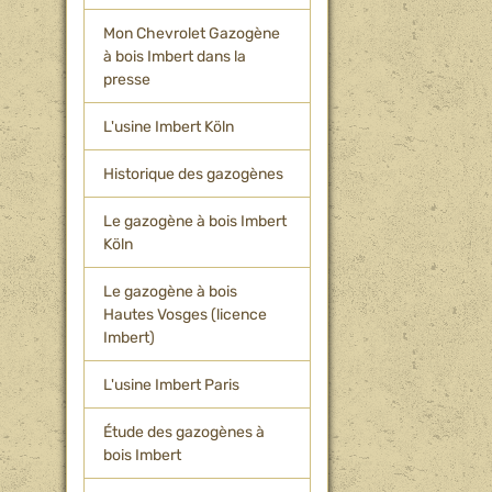
Mon Chevrolet Gazogène
à bois Imbert dans la
presse
L'usine Imbert Köln
Historique des gazogènes
Le gazogène à bois Imbert
Köln
Le gazogène à bois
Hautes Vosges (licence
Imbert)
L'usine Imbert Paris
Étude des gazogènes à
bois Imbert